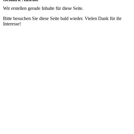
Wir erstellen gerade Inhalte für diese Seite.
Bitte besuchen Sie diese Seite bald wieder. Vielen Dank für ihr
Interesse!